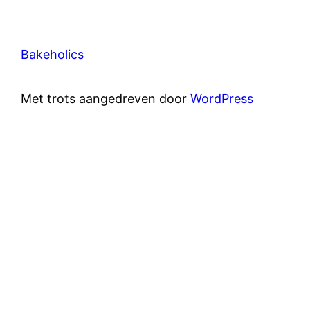
Bakeholics
Met trots aangedreven door
WordPress