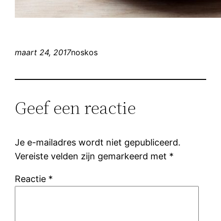
maart 24, 2017
noskos
Geef een reactie
Je e-mailadres wordt niet gepubliceerd.
Vereiste velden zijn gemarkeerd met
*
Reactie
*