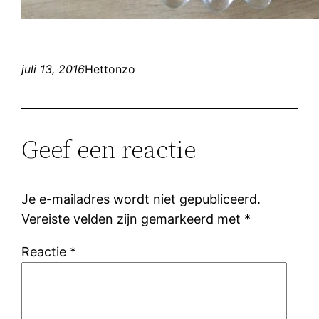
juli 13, 2016
Hettonzo
Geef een reactie
Je e-mailadres wordt niet gepubliceerd.
Vereiste velden zijn gemarkeerd met
*
Reactie
*