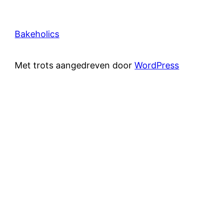
Bakeholics
Met trots aangedreven door
WordPress