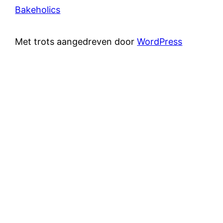
Bakeholics
Met trots aangedreven door
WordPress