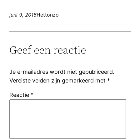
juni 9, 2016
Hettonzo
Geef een reactie
Je e-mailadres wordt niet gepubliceerd.
Vereiste velden zijn gemarkeerd met
*
Reactie
*