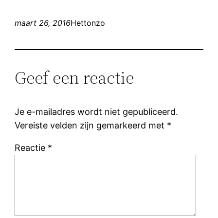
maart 26, 2016
Hettonzo
Geef een reactie
Je e-mailadres wordt niet gepubliceerd.
Vereiste velden zijn gemarkeerd met
*
Reactie
*