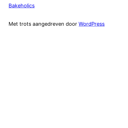
Bakeholics
Met trots aangedreven door
WordPress