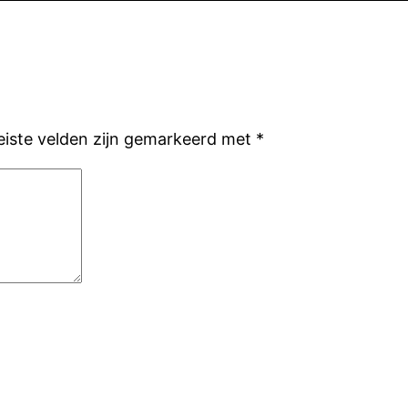
eiste velden zijn gemarkeerd met
*