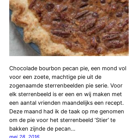
Chocolade bourbon pecan pie, een mond vol
voor een zoete, machtige pie uit de
zogenaamde sterrenbeelden pie serie. Voor
elk sterrenbeeld is er een en wij maken met
een aantal vrienden maandelijks een recept.
Deze maand had ik de taak op me genomen
om de pie voor het sterrenbeeld ‘Stier’ te
bakken zijnde de pecan…
mei 28, 2016