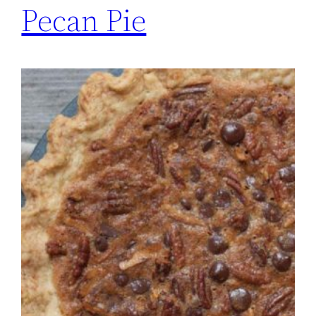
Pecan Pie