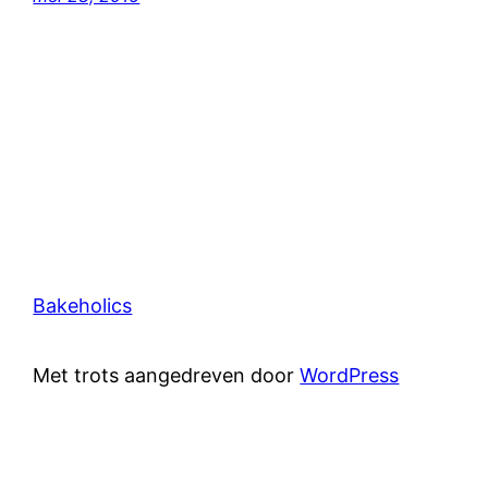
Bakeholics
Met trots aangedreven door
WordPress