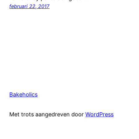
februari 22, 2017
Bakeholics
Met trots aangedreven door
WordPress