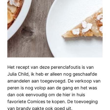
Het recept van deze perenclafoutis is van
Julia Child, ik heb er alleen nog geschaafde
amandelen aan toegevoegd. De verkoop van
peren is nog volop aan de gang en het was
dan ook eenvoudig om de hier in huis
favoriete Comices te kopen. De toevoeging
van brandy pakte ook goed uit.