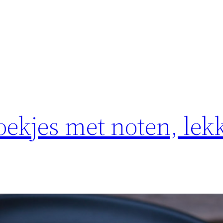
ekjes met noten, lek