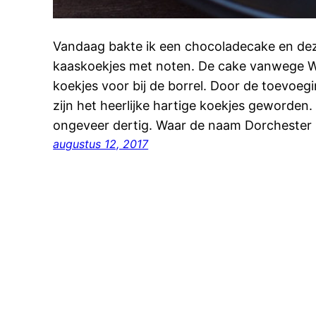
Vandaag bakte ik een chocoladecake en dez
kaaskoekjes met noten. De cake vanwege W
koekjes voor bij de borrel. Door de toevoe
zijn het heerlijke hartige koekjes geworden.
ongeveer dertig. Waar de naam Dorchester
augustus 12, 2017