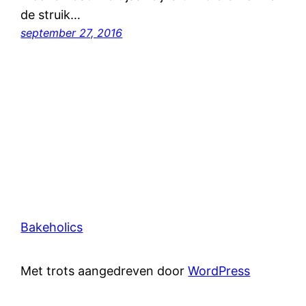
de struik…
september 27, 2016
Bakeholics
Met trots aangedreven door
WordPress