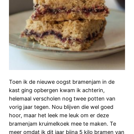
Toen ik de nieuwe oogst bramenjam in de
kast ging opbergen kwam ik achterin,
helemaal verscholen nog twee potten van
vorig jaar tegen. Nou blijven die wel goed
hoor, maar het leek me leuk om er deze
bramenjam kruimelkoek mee te maken. Te
meer omdat ik dit jaar bijna 5 kilo bramen van