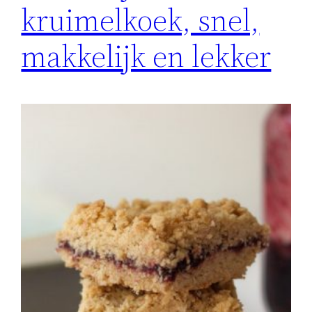
kruimelkoek, snel,
makkelijk en lekker