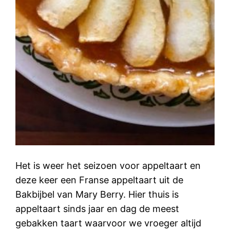
Het is weer het seizoen voor appeltaart en
deze keer een Franse appeltaart uit de
Bakbijbel van Mary Berry. Hier thuis is
appeltaart sinds jaar en dag de meest
gebakken taart waarvoor we vroeger altijd