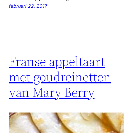
februari 22, 2017
Franse appeltaart
met goudreinetten
van Mary Berry