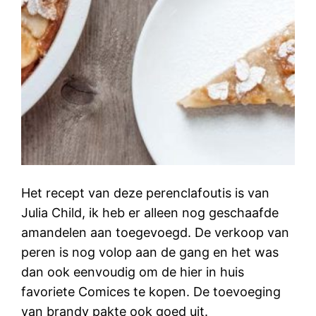
Het recept van deze perenclafoutis is van
Julia Child, ik heb er alleen nog geschaafde
amandelen aan toegevoegd. De verkoop van
peren is nog volop aan de gang en het was
dan ook eenvoudig om de hier in huis
favoriete Comices te kopen. De toevoeging
van brandy pakte ook goed uit.