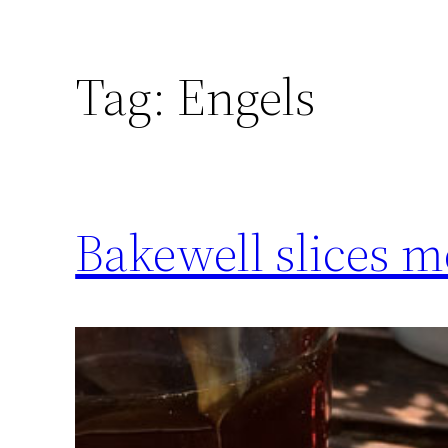
Tag:
Engels
Bakewell slices m