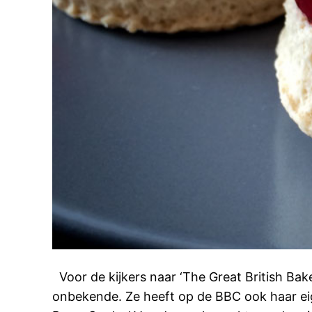
Voor de kijkers naar ‘The Great British Bak
onbekende. Ze heeft op de BBC ook haar e