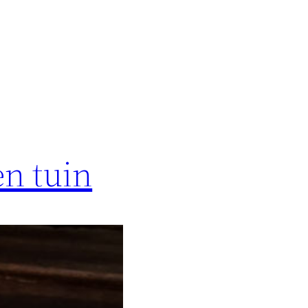
en tuin