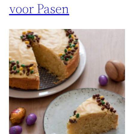
voor Pasen