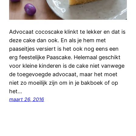
Advocaat cocoscake klinkt te lekker en dat is
deze cake dan ook. En als je hem met
paaseitjes versiert is het ook nog eens een
erg feestelijke Paascake. Helemaal geschikt
voor kleine kinderen is de cake niet vanwege
de toegevoegde advocaat, maar het moet
niet zo moeilijk zijn om in je bakboek of op
het…
maart 26, 2016